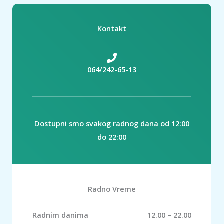
Kontakt
064/242-65-13
Dostupni smo svakog radnog dana od 12:00
do 22:00
Radno Vreme
Radnim danima
12.00 – 22.00